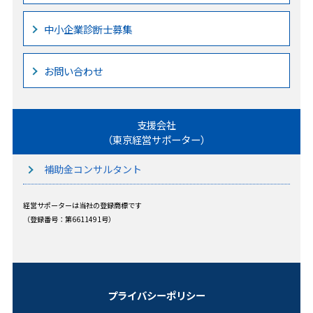
中小企業診断士募集
お問い合わせ
支援会社
（東京経営サポーター）
補助金コンサルタント
経営サポーターは当社の登録商標です
（登録番号：第6611491号）
プライバシーポリシー