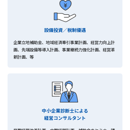
設備投資／税制優遇
企業立地補助金、地域経済牽引事業計画、経営力向上計
画、先端設備等導入計画、事業継続力強化計画、経営革
新計画、等
中小企業診断士による
経営コンサルタント