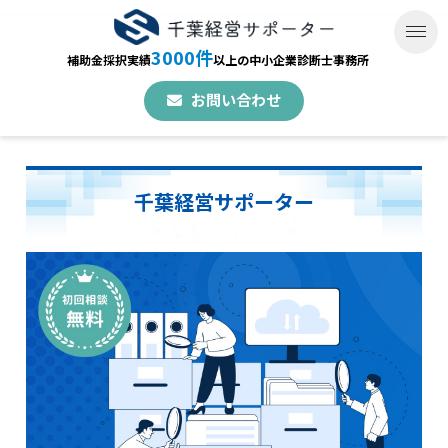
3000件
補助金採択実績
以上の中小企業診断士事務所
お問い合わせ
千葉経営サポーター