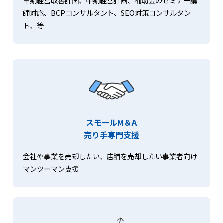
早期経営改善計画、中期経営計画、補助金のセミナー講
師対応、BCPコンサルタント、SEO対策コンサルタン
ト、等
スモールM＆A
売り手専門支援
会社や事業を売却したい、店舗を売却したい事業者向け
マンツーマン支援