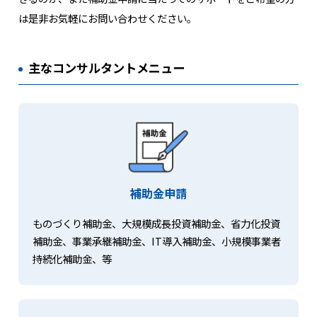
は是非お気軽にお問い合わせください。
主なコンサルタントメニュー
補助金申請
ものづくり補助金、大規模成長投資補助金、省力化投資
補助金、事業承継補助金、IT導入補助金、小規模事業者
持続化補助金、等