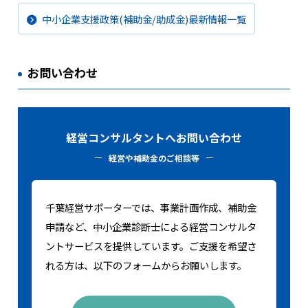
中小企業支援政策(補助金/助成金)最新情報一覧
お問い合わせ
経営コンサルタントへお問い合わせ
経営や補助金のご相談等
千葉経営サポーターでは、事業計画作成、補助金
申請など、中小企業診断士による経営コンサルタ
ントサービスを提供しています。ご支援を希望さ
れる方は、以下のフォームからお願いします。