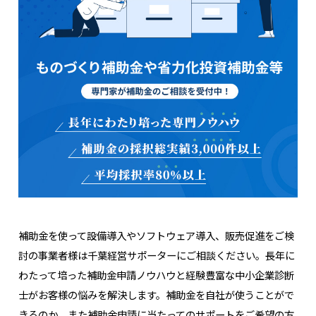
補助金を使って設備導入やソフトウェア導入、販売促進をご検
討の事業者様は千葉経営サポーターにご相談ください。長年に
わたって培った補助金申請ノウハウと経験豊富な中小企業診断
士がお客様の悩みを解決します。補助金を自社が使うことがで
きるのか、また補助金申請に当たってのサポートをご希望の方