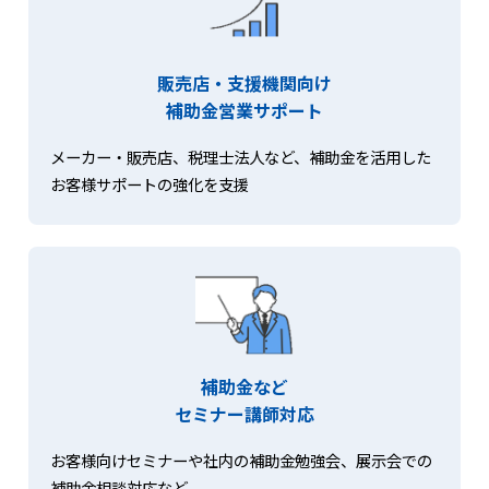
販売店・支援機関向け
補助金営業サポート
メーカー・販売店、税理士法人など、補助金を活用した
お客様サポートの強化を支援
補助金など
セミナー講師対応
お客様向けセミナーや社内の補助金勉強会、展示会での
補助金相談対応など