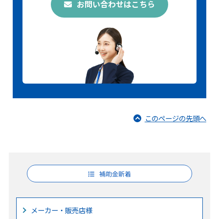
お問い合わせはこちら
このページの先頭へ
補助金新着
メーカー・販売店様