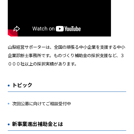
山梨経営サポーターは、全国の頑張る中小企業を支援する中小
企業診断士事務所です。ものづくり補助金の採択支援など、３
０００社以上の採択実績があります。
トピック
次回公募に向けてご相談受付中
新事業進出補助金とは