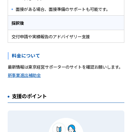
面接がある場合、面接準備のサポートも可能です。
採択後
交付申請や実績報告のアドバイザリー支援
料金について
最新情報は東京経営サポーターのサイトを確認お願いします。
新事業進出補助金
支援のポイント