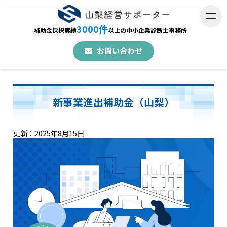
3000件
補助金採択実績
以上の中小企業診断士事務所
お問い合わせ
新事業進出補助金（山梨）
更新：2025年8月15日