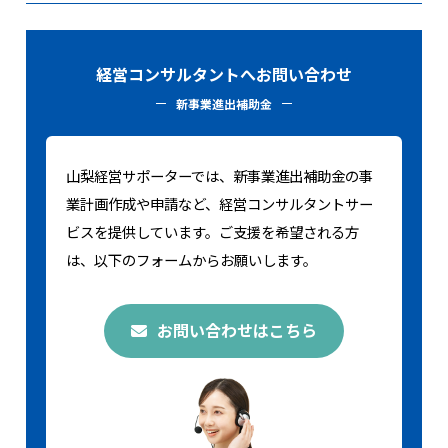
経営コンサルタントへお問い合わせ
新事業進出補助金
山梨経営サポーターでは、新事業進出補助金の事
業計画作成や申請など、経営コンサルタントサー
ビスを提供しています。ご支援を希望される方
は、以下のフォームからお願いします。
お問い合わせはこちら