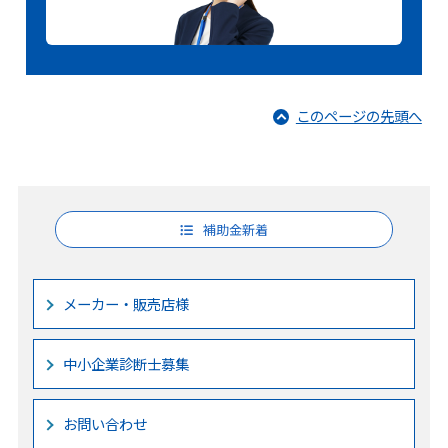
このページの先頭へ
補助金新着
メーカー・販売店様
中小企業診断士募集
お問い合わせ