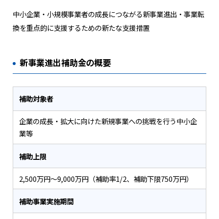
中小企業・小規模事業者の成長につながる新事業進出・事業転
換を重点的に支援するための新たな支援措置
新事業進出補助金の概要
補助対象者
企業の成長・拡大に向けた新規事業への挑戦を行う中小企
業等
補助上限
2,500万円～9,000万円（補助率1/2、補助下限750万円）
補助事業実施期間