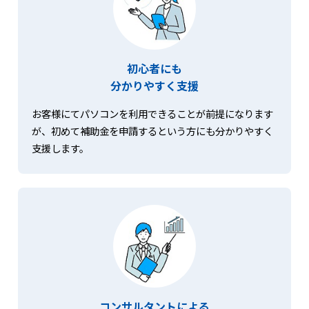
初心者にも
分かりやすく支援
お客様にてパソコンを利用できることが前提になります
が、初めて補助金を申請するという方にも分かりやすく
支援します。
コンサルタントによる