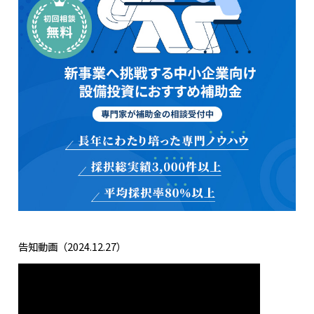
告知動画（2024.12.27）