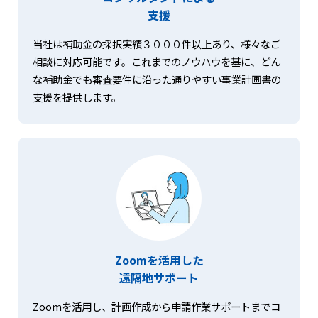
支援
当社は補助金の採択実績３０００件以上あり、様々なご
相談に対応可能です。これまでのノウハウを基に、どん
な補助金でも審査要件に沿った通りやすい事業計画書の
支援を提供します。
Zoomを活用した
遠隔地サポート
Zoomを活用し、計画作成から申請作業サポートまでコ