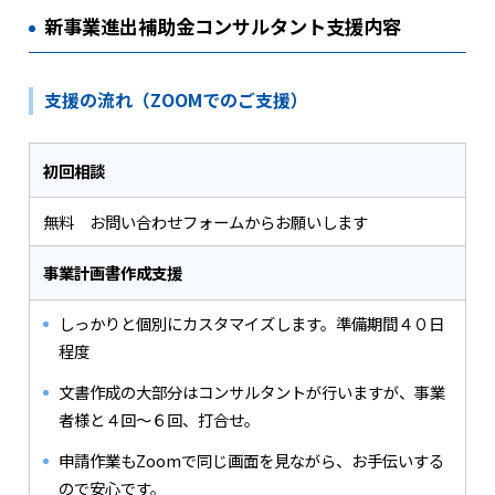
新事業進出補助金コンサルタント支援内容
支援の流れ（ZOOMでのご支援）
初回相談
無料 お問い合わせフォームからお願いします
事業計画書作成支援
しっかりと個別にカスタマイズします。準備期間４０日
程度
文書作成の大部分はコンサルタントが行いますが、事業
者様と４回～６回、打合せ。
申請作業もZoomで同じ画面を見ながら、お手伝いする
ので安心です。