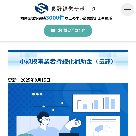
3000件
補助金採択実績
以上の中小企業診断士事務所
お問い合わせ
小規模事業者持続化補助金（長野）
更新：2025年8月15日