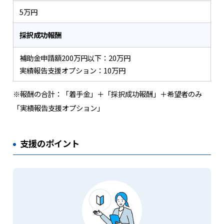
5万円
採択成功報酬
補助金申請額200万円以下：20万円
実績報告支援オプション：10万円
※報酬の合計：「着手金」＋「採択成功報酬」＋希望者のみ
「実績報告支援オプション」
支援のポイント