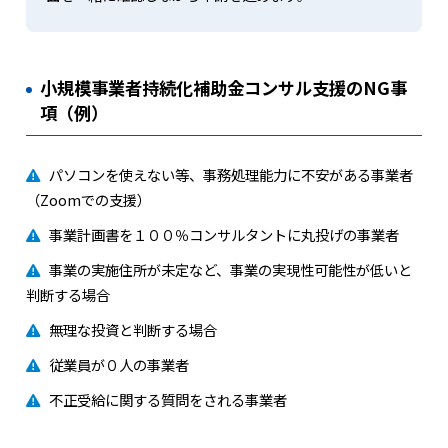
小規模事業者持続化補助金コンサル支援のNG事
項（例）
パソコンを使えない等、事務処理能力に不安がある事業者
（Zoomでの支援）
事業計画書を１００％コンサルタントに丸投げの事業者
事業の実施住所が未定など、事業の実現性可能性が低いと
判断する場合
無理な投資と判断する場合
従業員が０人の事業者
不正受給に関する質問をされる事業者