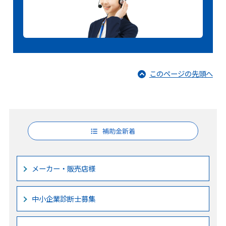
このページの先頭へ
補助金新着
メーカー・販売店様
中小企業診断士募集