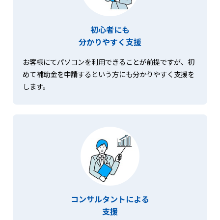
初心者にも
分かりやすく支援
お客様にてパソコンを利用できることが前提ですが、初
めて補助金を申請するという方にも分かりやすく支援を
します。
コンサルタントによる
支援