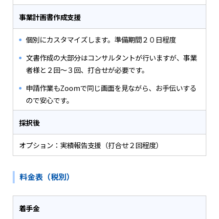
事業計画書作成支援
個別にカスタマイズします。準備期間２０日程度
文書作成の大部分はコンサルタントが行いますが、事業
者様と２回～３回、打合せが必要です。
申請作業もZoomで同じ画面を見ながら、お手伝いする
ので安心です。
採択後
オプション：実績報告支援（打合せ２回程度）
料金表（税別）
着手金