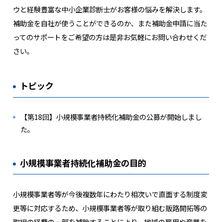
ウと経験豊富な中小企業診断士がお客様の悩みを解決します。
補助金を自社が使うことができるのか、また補助金申請に当た
ってのサポートをご希望の方は是非お気軽にお問い合わせくだ
さい。
トピック
【第18回】小規模事業者持続化補助金の公募が開始しまし
た。
小規模事業者持続化補助金の目的
小規模事業者等が今後複数年にわたり相次いで直面する制度変
更等に対応するため、小規模事業者等が取り組む販路開拓等の
取組の経費の一部を補助することにより、地域の雇用や産業を