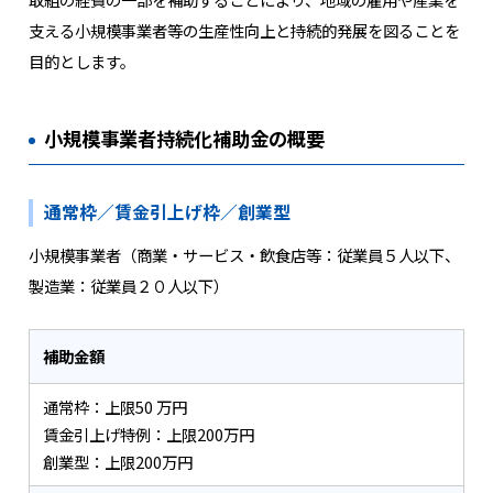
支える小規模事業者等の生産性向上と持続的発展を図ることを
目的とします。
小規模事業者持続化補助金の概要
通常枠／賃金引上げ枠／創業型
小規模事業者（商業・サービス・飲食店等：従業員５人以下、
製造業：従業員２０人以下）
補助金額
通常枠：上限50 万円
賃金引上げ特例：上限200万円
創業型：上限200万円