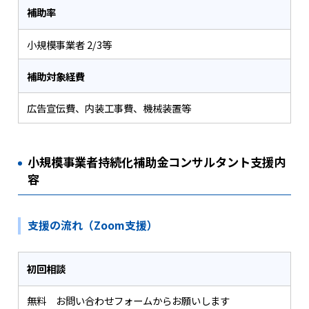
補助率
小規模事業者 2/3等
補助対象経費
広告宣伝費、内装工事費、機械装置等
小規模事業者持続化補助金コンサルタント支援内
容
支援の流れ（Zoom支援）
初回相談
無料 お問い合わせフォームからお願いします