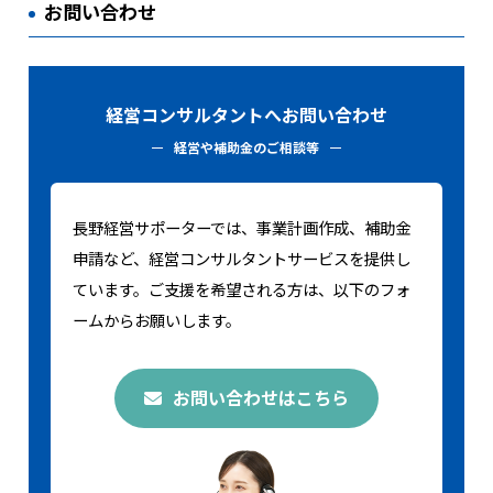
お問い合わせ
経営コンサルタントへお問い合わせ
経営や補助金のご相談等
長野経営サポーターでは、事業計画作成、補助金
申請など、経営コンサルタントサービスを提供し
ています。ご支援を希望される方は、以下のフォ
ームからお願いします。
お問い合わせはこちら