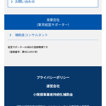
お問い合わせ
支援会社
（東京経営サポーター）
補助金コンサルタント
経営サポーターは当社の登録商標です
（登録番号：第6611491号）
プライバシーポリシー
運営会社
小規模事業者持続化補助金