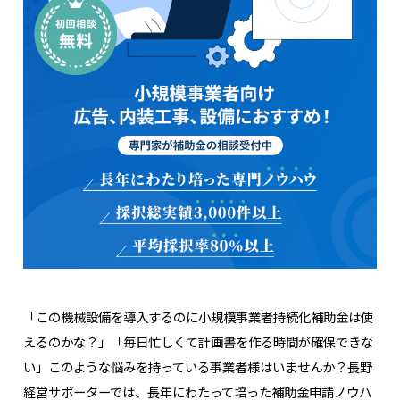
「この機械設備を導入するのに小規模事業者持続化補助金は使
えるのかな？」「毎日忙しくて計画書を作る時間が確保できな
い」このような悩みを持っている事業者様はいませんか？長野
経営サポーターでは、長年にわたって培った補助金申請ノウハ