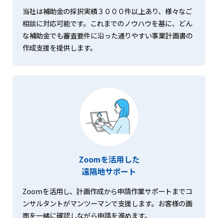
当社は補助金の採択実績３０００件以上あり、様々なご
相談に対応可能です。これまでのノウハウを基に、どん
な補助金でも審査要件に沿った通りやすい事業計画書の
作成支援を提供します。
Zoomを活用した
遠隔地サポート
Zoomを活用し、計画作成から申請作業サポートまでコ
ンサルタントがマンツーマンで支援します。お客様の画
面を一緒に確認しながら申請を進めます。