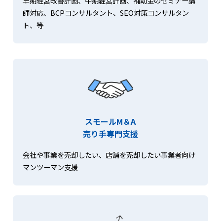
早期経営改善計画、中期経営計画、補助金のセミナー講
師対応、BCPコンサルタント、SEO対策コンサルタン
ト、等
スモールM＆A
売り手専門支援
会社や事業を売却したい、店舗を売却したい事業者向け
マンツーマン支援