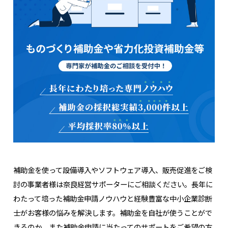
補助金を使って設備導入やソフトウェア導入、販売促進をご検
討の事業者様は奈良経営サポーターにご相談ください。長年に
わたって培った補助金申請ノウハウと経験豊富な中小企業診断
士がお客様の悩みを解決します。補助金を自社が使うことがで
きるのか、また補助金申請に当たってのサポートをご希望の方