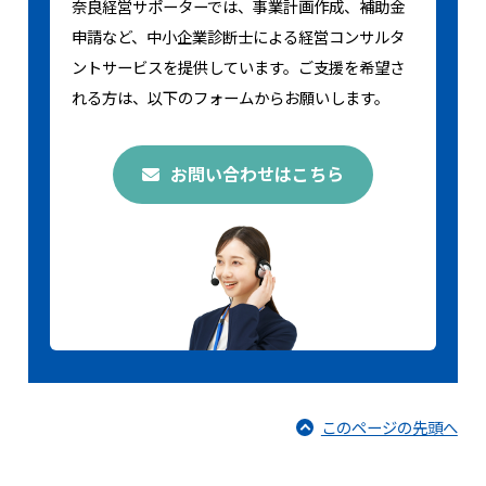
奈良経営サポーターでは、事業計画作成、補助金
申請など、中小企業診断士による経営コンサルタ
ントサービスを提供しています。ご支援を希望さ
れる方は、以下のフォームからお願いします。
お問い合わせはこちら
このページの先頭へ