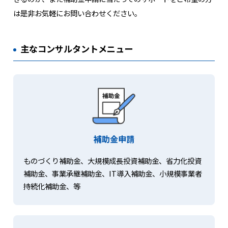
は是非お気軽にお問い合わせください。
主なコンサルタントメニュー
補助金申請
ものづくり補助金、大規模成長投資補助金、省力化投資
補助金、事業承継補助金、IT導入補助金、小規模事業者
持続化補助金、等