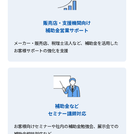
販売店・支援機関向け
補助金営業サポート
メーカー・販売店、税理士法人など、補助金を活用した
お客様サポートの強化を支援
補助金など
セミナー講師対応
お客様向けセミナーや社内の補助金勉強会、展示会での
補助金相談対応など