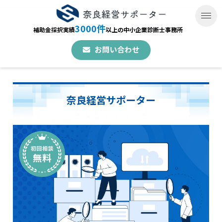
3000件
補助金採択実績
以上の中小企業診断士事務所
お問い合わせ
奈良経営サポーター