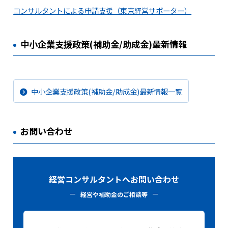
コンサルタントによる申請支援（東京経営サポーター）
中小企業支援政策(補助金/助成金)最新情報
中小企業支援政策(補助金/助成金)最新情報一覧
お問い合わせ
経営コンサルタントへお問い合わせ
経営や補助金のご相談等