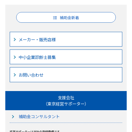
補助金新着
メーカー・販売店様
中小企業診断士募集
お問い合わせ
支援会社
（東京経営サポーター）
補助金コンサルタント
経営サポーターは当社の登録商標です