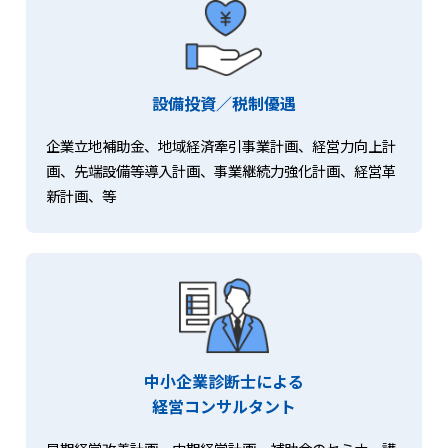
設備投資／税制優遇
企業立地補助金、地域経済牽引事業計画、経営力向上計
画、先端設備等導入計画、事業継続力強化計画、経営革
新計画、等
中小企業診断士による
経営コンサルタント