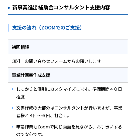
新事業進出補助金コンサルタント支援内容
支援の流れ（ZOOMでのご支援）
初回相談
無料 お問い合わせフォームからお願いします
事業計画書作成支援
しっかりと個別にカスタマイズします。準備期間４０日
程度
文書作成の大部分はコンサルタントが行いますが、事業
者様と４回～６回、打合せ。
申請作業もZoomで同じ画面を見ながら、お手伝いする
ので安心です。