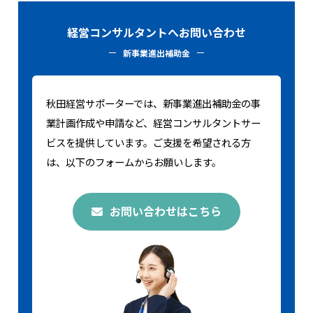
経営コンサルタントへお問い合わせ
新事業進出補助金
秋田経営サポーターでは、新事業進出補助金の事
業計画作成や申請など、経営コンサルタントサー
ビスを提供しています。ご支援を希望される方
は、以下のフォームからお願いします。
お問い合わせはこちら