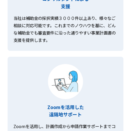
支援
当社は補助金の採択実績３０００件以上あり、様々なご
相談に対応可能です。これまでのノウハウを基に、どん
な補助金でも審査要件に沿った通りやすい事業計画書の
支援を提供します。
Zoomを活用した
遠隔地サポート
Zoomを活用し、計画作成から申請作業サポートまでコ