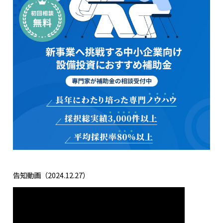
告知動画（2024.12.27）