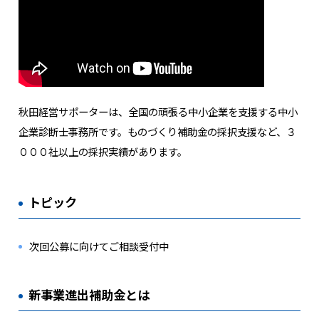
秋田経営サポーターは、全国の頑張る中小企業を支援する中小
企業診断士事務所です。ものづくり補助金の採択支援など、３
０００社以上の採択実績があります。
トピック
次回公募に向けてご相談受付中
新事業進出補助金とは