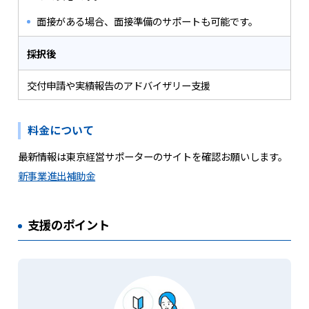
面接がある場合、面接準備のサポートも可能です。
採択後
交付申請や実績報告のアドバイザリー支援
料金について
最新情報は東京経営サポーターのサイトを確認お願いします。
新事業進出補助金
支援のポイント