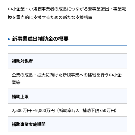
中小企業・小規模事業者の成長につながる新事業進出・事業転
換を重点的に支援するための新たな支援措置
新事業進出補助金の概要
補助対象者
企業の成長・拡大に向けた新規事業への挑戦を行う中小企
業等
補助上限
2,500万円～9,000万円（補助率1/2、補助下限750万円）
補助事業実施期間