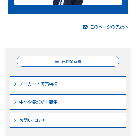
このページの先頭へ
補助金新着
メーカー・販売店様
中小企業診断士募集
お問い合わせ