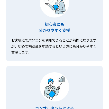
初心者にも
分かりやすく支援
お客様にてパソコンを利用できることが前提になります
が、初めて補助金を申請するという方にも分かりやすく
支援します。
コンサルタントによる