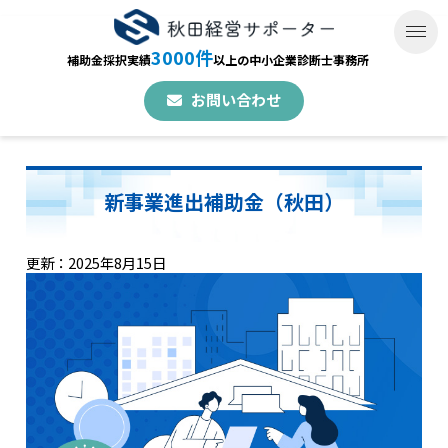
3000件
補助金採択実績
以上の中小企業診断士事務所
お問い合わせ
新事業進出補助金（秋田）
更新：2025年8月15日