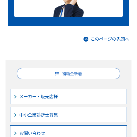
このページの先頭へ
補助金新着
メーカー・販売店様
中小企業診断士募集
お問い合わせ