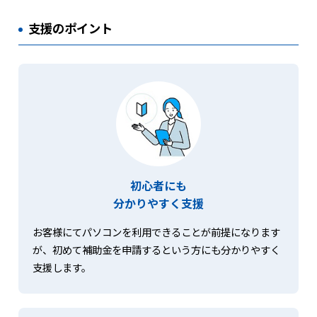
支援のポイント
初心者にも
分かりやすく支援
お客様にてパソコンを利用できることが前提になります
が、初めて補助金を申請するという方にも分かりやすく
支援します。