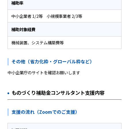
補助率
中小企業者 1/2等 小規模事業者 2/3等
補助対象経費
機械装置、システム構築費等
その他（省力化枠・グローバル枠など）
中小企業庁のサイトを確認お願いします
ものづくり補助金コンサルタント支援内容
支援の流れ（Zoomでのご支援）