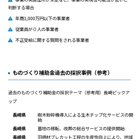
判断する場合
年商1,000万円以下の事業者
従業員が０人の事業者
不正受給に関する質問をされる事業者
ものづくり補助金過去の採択事例（参考）
過去のものづくり補助金の採択テーマ（参考用）長崎ピックア
ップ
長崎県
樹木粉砕機導入による生木チップ化サービスの開
始
長崎県
墓地の移転、改葬の総合サービスの提供開始
長崎県
羽柄材プレカット工程の生産性向上により、地域