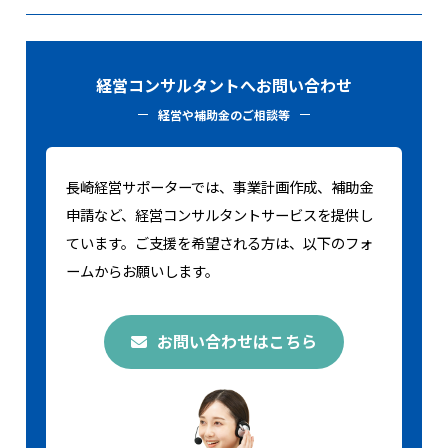
経営コンサルタントへお問い合わせ
経営や補助金のご相談等
長崎経営サポーターでは、事業計画作成、補助金
申請など、経営コンサルタントサービスを提供し
ています。ご支援を希望される方は、以下のフォ
ームからお願いします。
お問い合わせはこちら