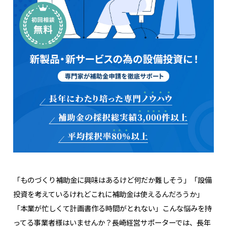
「ものづくり補助金に興味はあるけど何だか難しそう」「設備
投資を考えているけれどこれに補助金は使えるんだろうか」
「本業が忙しくて計画書作る時間がとれない」こんな悩みを持
ってる事業者様はいませんか？長崎経営サポーターでは、長年