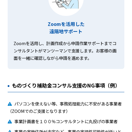
Zoomを活用した
遠隔地サポート
Zoomを活用し、計画作成から申請作業サポートまでコ
ンサルタントがマンツーマンで支援します。お客様の画
面を一緒に確認しながら申請を進めます。
ものづくり補助金コンサル支援のNG事項（例）
パソコンを使えない等、事務処理能力に不安がある事業者
（ZOOMでのご支援となります）
事業計画書を１００％コンサルタントに丸投げの事業者
事業の実施住所が未定など、事業の実現性可能性が低いと