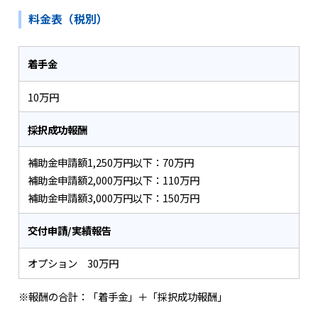
料金表（税別）
着手金
10万円
採択成功報酬
補助金申請額1,250万円以下：70万円
補助金申請額2,000万円以下：110万円
補助金申請額3,000万円以下：150万円
交付申請/実績報告
オプション 30万円
※報酬の合計：「着手金」＋「採択成功報酬」