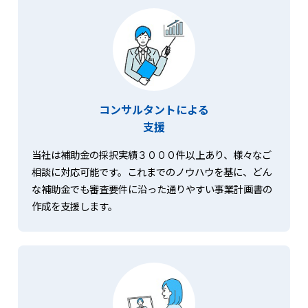
コンサルタントによる
支援
当社は補助金の採択実績３０００件以上あり、様々なご
相談に対応可能です。これまでのノウハウを基に、どん
な補助金でも審査要件に沿った通りやすい事業計画書の
作成を支援します。