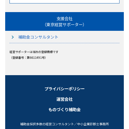
支援会社
（東京経営サポーター）
補助金コンサルタント
経営サポーターは当社の登録商標です
（登録番号：第6611491号）
プライバシーポリシー
運営会社
ものづくり補助金
補助金採択多数の経営コンサルタント／中小企業診断士事務所