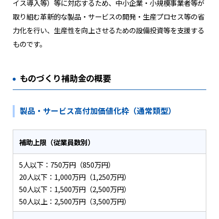
イス導入等）等に対応するため、中小企業・小規模事業者等が
取り組む革新的な製品・サービスの開発・生産プロセス等の省
力化を行い、生産性を向上させるための設備投資等を支援する
ものです。
ものづくり補助金の概要
製品・サービス高付加価値化枠（通常類型）
補助上限（従業員数別）
5人以下：750万円（850万円）
20人以下：1,000万円（1,250万円）
50人以下：1,500万円（2,500万円）
50人以上：2,500万円（3,500万円）