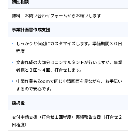
初回相談
無料 お問い合わせフォームからお願いします
事業計画書作成支援
しっかりと個別にカスタマイズします。準備期間３０日
程度
文書作成の大部分はコンサルタントが行いますが、事業
者様と３回～４回、打合せします。
申請作業もZoomで同じ申請画面を見ながら、お手伝い
するので安心です。
採択後
交付申請支援（打合せ１回程度）実績報告支援（打合せ２
回程度）