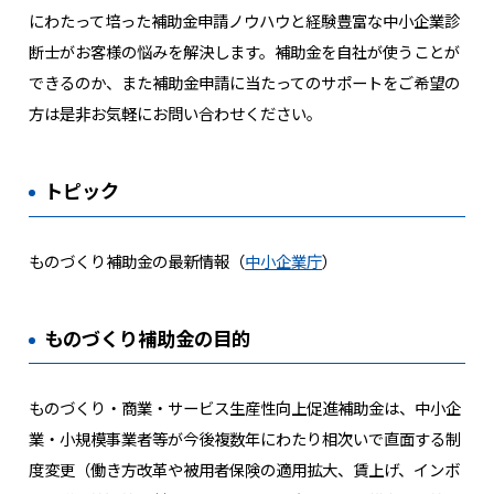
にわたって培った補助金申請ノウハウと経験豊富な中小企業診
断士がお客様の悩みを解決します。補助金を自社が使うことが
できるのか、また補助金申請に当たってのサポートをご希望の
方は是非お気軽にお問い合わせください。
トピック
ものづくり補助金の最新情報（
中小企業庁
）
ものづくり補助金の目的
ものづくり・商業・サービス生産性向上促進補助金は、中小企
業・小規模事業者等が今後複数年にわたり相次いで直面する制
度変更（働き方改革や被用者保険の適用拡大、賃上げ、インボ