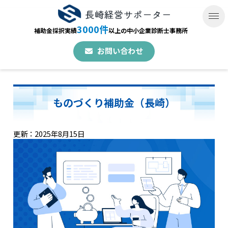
3000件
補助金採択実績
以上の中小企業診断士事務所
お問い合わせ
ものづくり補助金（長崎）
更新：2025年8月15日