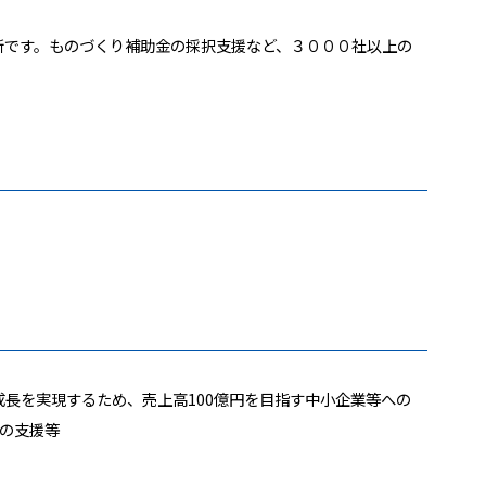
所です。ものづくり補助金の採択支援など、３０００社以上の
長を実現するため、売上高100億円を目指す中小企業等への
の支援等