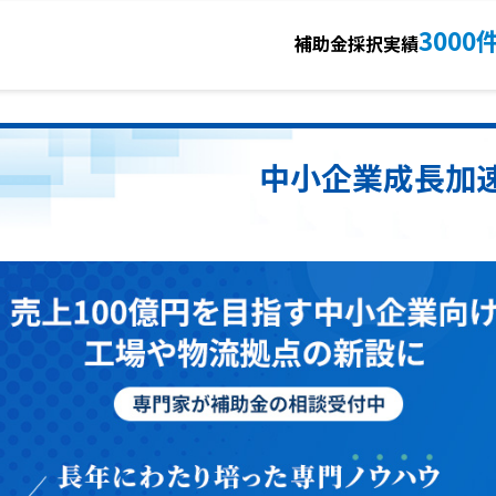
3000
補助金採択実績
中小企業成長加