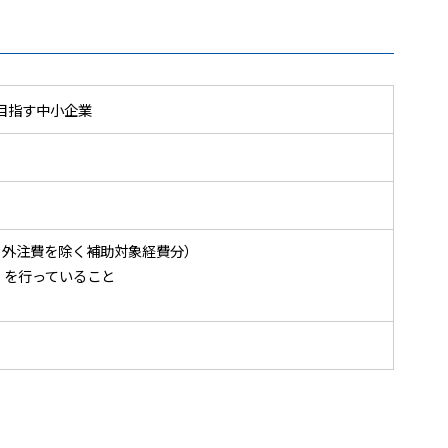
目指す中小企業
・外注費を除く補助対象経費分）
」を行っていること