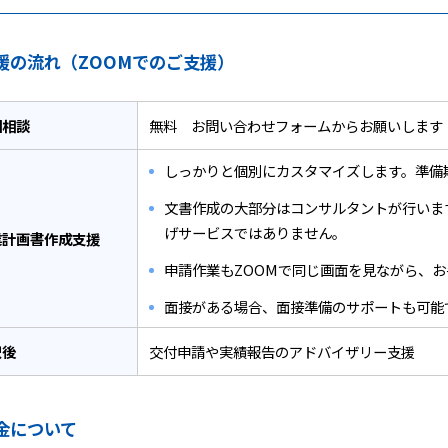
援の流れ（ZOOMでのご支援）
回相談
無料 お問い合わせフォームからお願いします
しっかりと個別にカスタマイズします。準備
文書作成の大部分はコンサルタントが行いま
げサービスではありません。
業計画書作成支援
申請作業もZOOMで同じ画面を見ながら、
面接がある場合、面接準備のサポートも可能
択後
交付申請や実績報告のアドバイザリー支援
金について