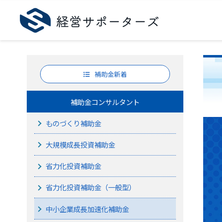
補助金新着
補助金コンサルタント
ものづくり補助金
大規模成長投資補助金
省力化投資補助金
省力化投資補助金（一般型）
中小企業成長加速化補助金