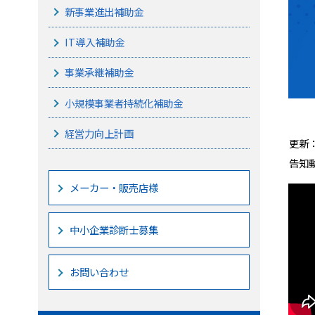
新事業進出補助金
IT導入補助金
事業承継補助金
小規模事業者持続化補助金
経営力向上計画
更新：
告知動
メーカー・販売店様
中小企業診断士募集
お問い合わせ