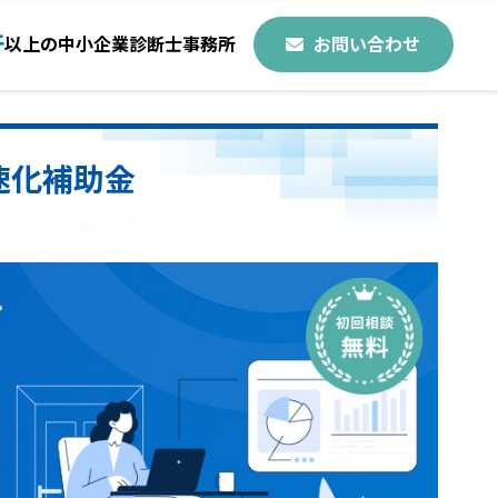
件
以上の中小企業診断士事務所
お問い合わせ
速化補助金