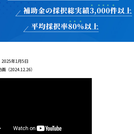
2025年1月5日
画（2024.12.26）