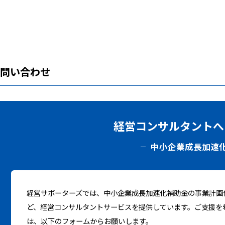
お問い合わせ
経営コンサルタントへ
中小企業成長加速
経営サポーターズでは、中小企業成長加速化補助金の事業計画
ど、経営コンサルタントサービスを提供しています。ご支援を
は、以下のフォームからお願いします。